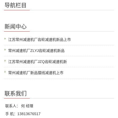
导航栏目
新闻中心
江苏常州减速机厂齿轮减速机新品上市
常州减速机厂ZLYJ齿轮减速机新品
江苏常州减速机厂JZQ齿轮减速机新
常州减速机厂新品摆线减速机上市
联系我们
联系人： 何 经理
手 机：13813676517